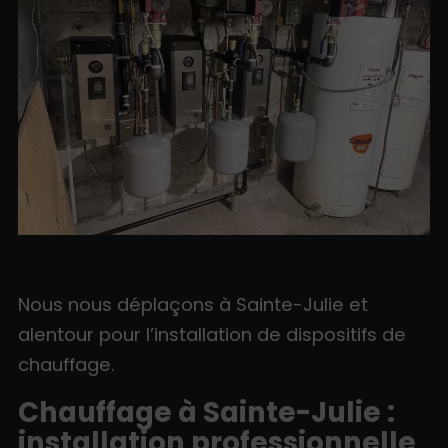
Nous nous déplaçons à Sainte-Julie et
alentour pour l’installation de dispositifs de
chauffage.
Chauffage à Sainte-Julie :
installation professionnelle