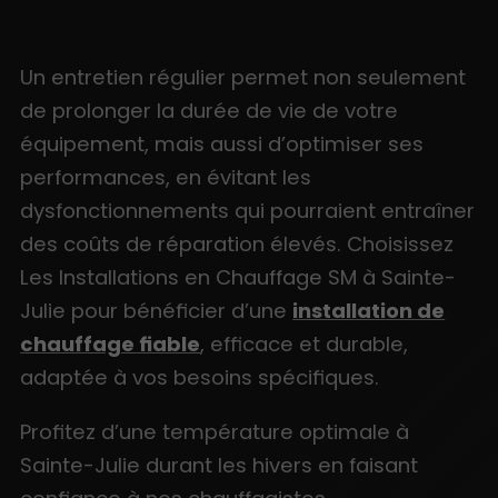
Un entretien régulier permet non seulement
de prolonger la durée de vie de votre
équipement, mais aussi d’optimiser ses
performances, en évitant les
dysfonctionnements qui pourraient entraîner
des coûts de réparation élevés. Choisissez
Les Installations en Chauffage SM à Sainte-
Julie pour bénéficier d’une
installation de
chauffage fiable
, efficace et durable,
adaptée à vos besoins spécifiques.
Profitez d’une température optimale à
Sainte-Julie durant les hivers en faisant