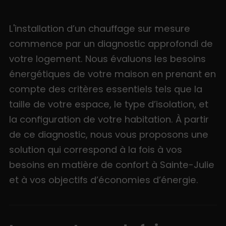
L'installation d’un chauffage sur mesure
commence par un diagnostic approfondi de
votre logement. Nous évaluons les besoins
énergétiques de votre maison en prenant en
compte des critères essentiels tels que la
taille de votre espace, le type d’isolation, et
la configuration de votre habitation. À partir
de ce diagnostic, nous vous proposons une
solution qui correspond à la fois à vos
besoins en matière de confort à Sainte-Julie
et à vos objectifs d’économies d’énergie.