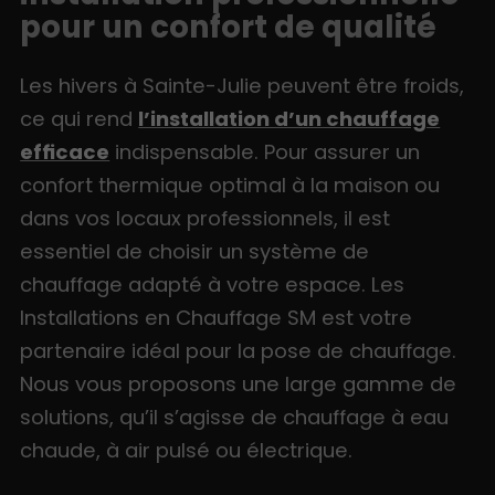
pour un confort de qualité
Les hivers à Sainte-Julie peuvent être froids,
ce qui rend
l’installation d’un chauffage
efficace
indispensable. Pour assurer un
confort thermique optimal à la maison ou
dans vos locaux professionnels, il est
essentiel de choisir un système de
chauffage adapté à votre espace. Les
Installations en Chauffage SM est votre
partenaire idéal pour la pose de chauffage.
Nous vous proposons une large gamme de
solutions, qu’il s’agisse de chauffage à eau
chaude, à air pulsé ou électrique.