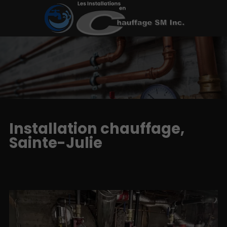
Installation chauffage,
Sainte-Julie