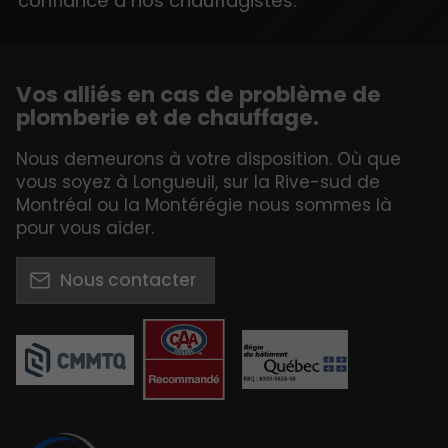
confiance à nos chauffagistes.
Vos alliés en cas de problème de
plomberie et de chauffage.
Nous demeurons à votre disposition. Où que
vous soyez à Longueuil, sur la Rive-sud de
Montréal ou la Montérégie nous sommes là
pour vous aider.
Nous contacter