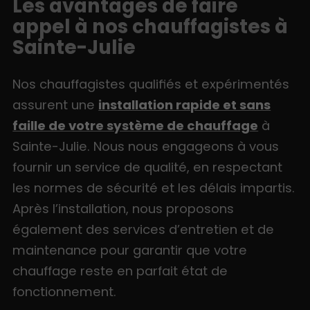
Les avantages de faire
appel à nos chauffagistes à
Sainte-Julie
Nos chauffagistes qualifiés et expérimentés
assurent une
installation rapide et sans
faille de votre système de chauffage
à
Sainte-Julie. Nous nous engageons à vous
fournir un service de qualité, en respectant
les normes de sécurité et les délais impartis.
Après l’installation, nous proposons
également des services d’entretien et de
maintenance pour garantir que votre
chauffage reste en parfait état de
fonctionnement.