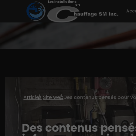
Accu
Articles
Site web
Des contenus pensé