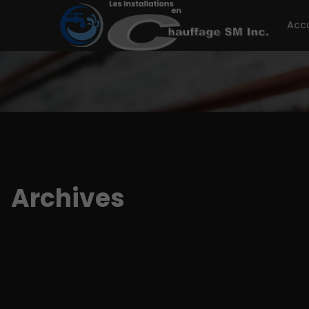
Accu
Archives