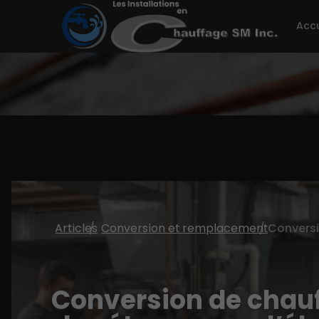
Accu
Articles
Conversion et remplacement
Conversion de chau